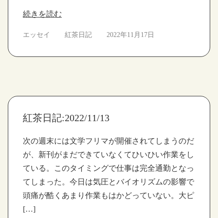
続きを読む
エッセイ
紅茶日記
2022年11月17日
紅茶日記:2022/11/13
次の週末には文学フリマが開催されてしまうのだ
が、新刊がまだできていなくてひいひい作業をし
ている。このタイミングで仕事は完全通勤となっ
てしまった。今日は気圧とバイオリズムの影響で
頭痛が酷くあまり作業もはかどっていない。大ピ
[…]