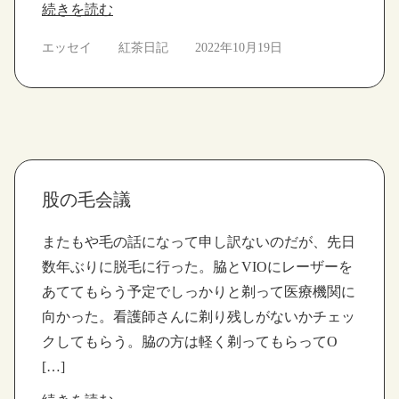
続きを読む
エッセイ
紅茶日記
2022年10月19日
股の毛会議
またもや毛の話になって申し訳ないのだが、先日
数年ぶりに脱毛に行った。脇とVIOにレーザーを
あててもらう予定でしっかりと剃って医療機関に
向かった。看護師さんに剃り残しがないかチェッ
クしてもらう。脇の方は軽く剃ってもらってO
[…]