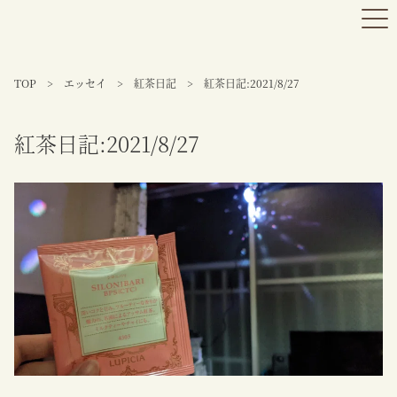
TOP
>
エッセイ
>
紅茶日記
>
紅茶日記:2021/8/27
紅茶日記:2021/8/27