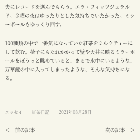
夫にレコードを選んでもらう。エラ・フィッツジェラル
ド。金曜の夜はゆったりとした気持ちでいたかった。ミラ
ーボールもゆっくり回す。
100種類の中で一番気になっていた紅茶をミルクティーに
して飲む。椅子にもたれかかって壁や天井に映るミラーボ
ールをぼうっと眺めていると、まるで水中にいるような、
万華鏡の中に入ってしまったような、そんな気持ちにな
る。
エッセイ
紅茶日記
2021年08月28日
＜ 前の記事
次の記事 ＞