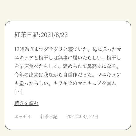
紅茶日記:2021/8/22
12時過ぎまでダラダラと寝ていた。母に送ったマ
ニキュアと梅干しは無事に届いたらしい。梅干し
を早速食べたらしく、褒められて鼻高々になる。
今年の出来は我ながら自信作だった。マニキュア
も塗ったらしい。キラキラのマニキュアを喜ん
[…]
続きを読む
エッセイ
紅茶日記
2021年08月22日