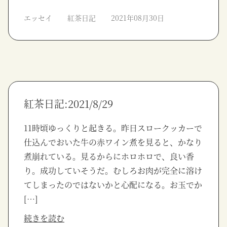
エッセイ
紅茶日記
2021年08月30日
紅茶日記:2021/8/29
11時頃ゆっくりと起きる。昨日スロークッカーで
仕込んでおいた牛の赤ワイン煮を見ると、かなり
煮崩れている。見るからにホロホロで、良い香
り。成功していそうだ。むしろお肉が完全に溶け
てしまったのではないかと心配になる。お玉でか
[…]
続きを読む