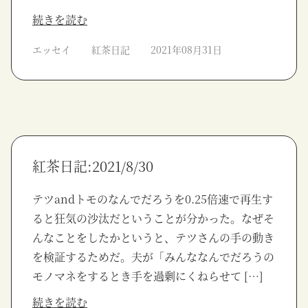
続きを読む
エッセイ
紅茶日記
2021年08月31日
紅茶日記:2021/8/30
テツandトモのなんでだろうを0.25倍速で再生す
ると狂気の沙汰だということが分かった。なぜそ
んなことをしたかというと、テツさんの手の動き
を検証するためだ。夫が「みんななんでだろうの
モノマネをするとき手を過剰にくねらせて […]
続きを読む