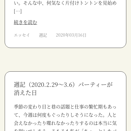
い。そんな中、何気なく片付けトントンを見始め
[…]
続きを読む
エッセイ
週記
2020年03月16日
週記（2020.2.29〜3.6）パーティーが
消えた日
季節の変わり目と巷の話題と仕事の繁忙期もあっ
て、今週は何度もぐったりしそうになった。人と
会えなかったり喋れなかったりするのは本当に気