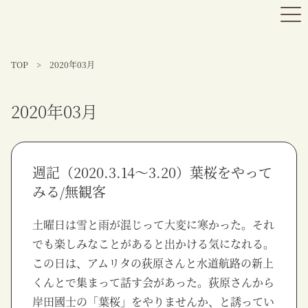
TOP
>
2020年03月
2020年03月
週記（2020.3.14〜3.20）葉桜をやって
みる/無観客
土曜日は雪と雨が混じって大変に寒かった。それ
でも楽しみなことがあると出かける気になれる。
この日は、アムリタの荻原さんと水道航路の新上
くんとで集まって話す会があった。荻原さんから
岸田國士の「葉桜」をやりませんか、と誘ってい