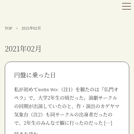
TOP
>
2021年02月
2021年02月
円盤に乗った日
私が初めてsons wo:（注1）を観たのは『仏門オ
ペラ』で、大学2年生の頃だった。演劇サークル
の同期が出演していたのと、作・演出のカゲヤマ
気象台（注2）も同サークルの出身者だったの
で、2年生のみんなで観に行ったのだった […]