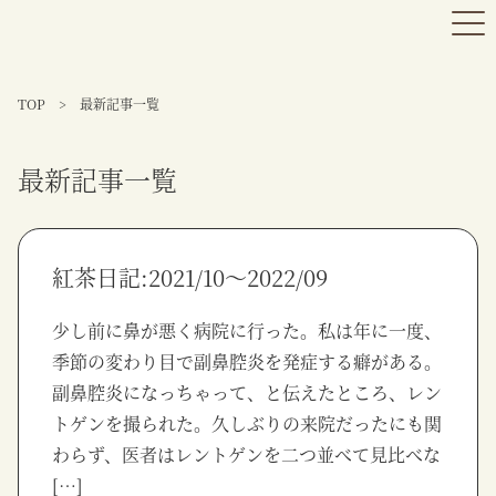
TOP
>
最新記事一覧
最新記事一覧
紅茶日記:2021/10～2022/09
少し前に鼻が悪く病院に行った。私は年に一度、
季節の変わり目で副鼻腔炎を発症する癖がある。
副鼻腔炎になっちゃって、と伝えたところ、レン
トゲンを撮られた。久しぶりの来院だったにも関
わらず、医者はレントゲンを二つ並べて見比べな
[…]