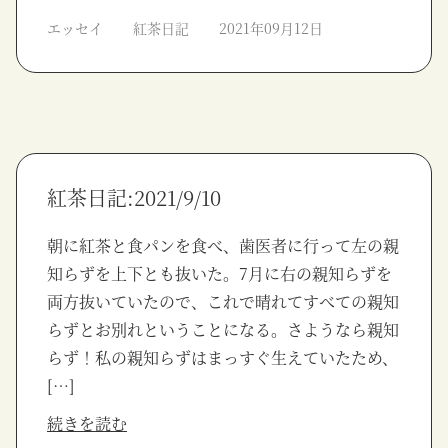
エッセイ
紅茶日記
2021年09月12日
紅茶日記:2021/9/10
朝に紅茶と食パンを食べ、歯医者に行って左の親
知らずを上下とも抜いた。7月に右の親知らずを
両方抜いていたので、これで晴れてすべての親知
らずとお別れということになる。さようなら親知
らず！私の親知らずはまっすぐ生えていたため、
[…]
続きを読む