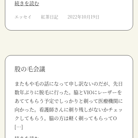
続きを読む
エッセイ
紅茶日記
2022年10月19日
股の毛会議
またもや毛の話になって申し訳ないのだが、先日
数年ぶりに脱毛に行った。脇とVIOにレーザーを
あててもらう予定でしっかりと剃って医療機関に
向かった。看護師さんに剃り残しがないかチェッ
クしてもらう。脇の方は軽く剃ってもらってO
[…]