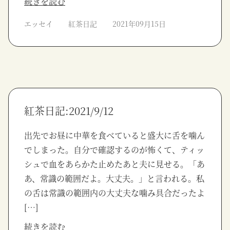
続きを読む
エッセイ
紅茶日記
2021年09月15日
紅茶日記:2021/9/12
出先でお昼に中華を食べていると盛大に舌を噛ん
でしまった。自分で確認するのが怖くて、ティッ
シュで血をあらかた止めたあと夫に見せる。「あ
あ、常識の範囲だよ。大丈夫。」と言われる。私
の舌は常識の範囲内の大丈夫な噛み具合だったよ
[…]
続きを読む