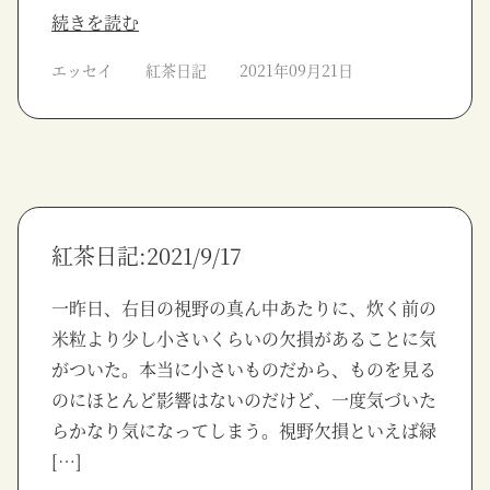
続きを読む
エッセイ
紅茶日記
2021年09月21日
紅茶日記:2021/9/17
一昨日、右目の視野の真ん中あたりに、炊く前の
米粒より少し小さいくらいの欠損があることに気
がついた。本当に小さいものだから、ものを見る
のにほとんど影響はないのだけど、一度気づいた
らかなり気になってしまう。視野欠損といえば緑
[…]