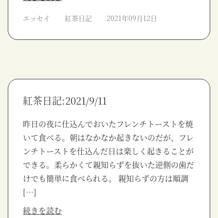
エッセイ
紅茶日記
2021年09月12日
紅茶日記:2021/9/11
昨日の夜に仕込んでおいたフレンチトーストを焼
いて食べる。朝はなかなか起きないのだが、フレ
ンチトーストを仕込んだ日は楽しく起きることが
できる。柔らかくて親知らずを抜いた逆側の歯だ
けでも簡単に食べられる。 親知らずの方は順調
[…]
続きを読む