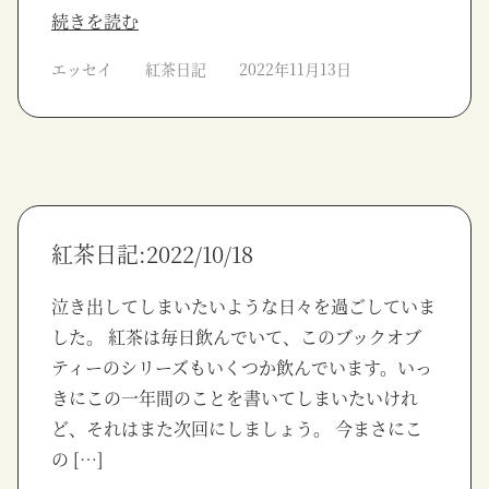
続きを読む
エッセイ
紅茶日記
2022年11月13日
紅茶日記:2022/10/18
泣き出してしまいたいような日々を過ごしていま
した。 紅茶は毎日飲んでいて、このブックオブ
ティーのシリーズもいくつか飲んでいます。いっ
きにこの一年間のことを書いてしまいたいけれ
ど、それはまた次回にしましょう。 今まさにこ
の […]